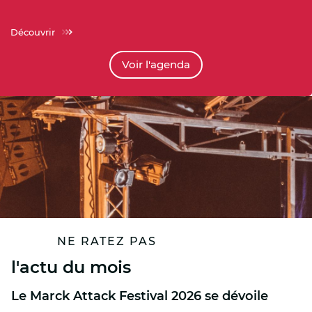
Découvrir
voir l'agenda
NE RATEZ PAS
l'actu du mois
Le Marck Attack Festival 2026 se dévoile