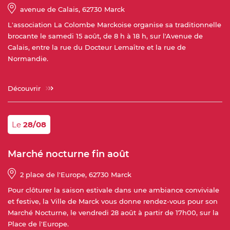
avenue de Calais
,
62730 Marck
L'association La Colombe Marckoise organise sa traditionnelle
brocante le samedi 15 août, de 8 h à 18 h, sur l'Avenue de
Calais, entre la rue du Docteur Lemaître et la rue de
Normandie.
Découvrir
Le
28/08
Marché nocturne fin août
2 place de l'Europe
,
62730 Marck
Pour clôturer la saison estivale dans une ambiance conviviale
et festive, la Ville de Marck vous donne rendez-vous pour son
Marché Nocturne, le vendredi 28 août à partir de 17h00, sur la
Place de l'Europe.