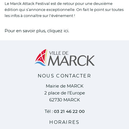
Le Marck Attack Festival est de retour pour une deuxième
édition qui s’annonce exceptionnelle. On fait le point sur toutes
les infos à connaître sur l'événement !
Pour en savoir plus, cliquez ici.
NOUS CONTACTER
Mairie de MARCK
2 place de l'Europe
62730 MARCK
Tél :
03 21 46 22 00
HORAIRES