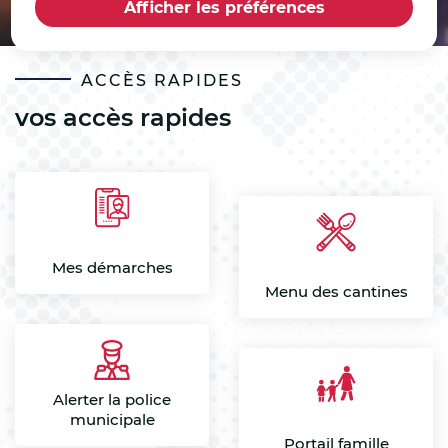
Afficher les préférences
ACCÈS RAPIDES
vos accès rapides
Mes démarches
Menu des cantines
Alerter la police
municipale
Portail famille