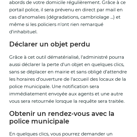
abords de votre domicile régulièrement. Grâce à ce
portail police, il sera prévenu en direct par mail en
cas d'anomalies (dégradations, cambriolage ...) et
même si les policiers n'ont rien remarqué
d'inhabituel.
Déclarer un objet perdu
Grâce à cet outil dématérialisé, l'administré pourra
aussi déclarer la perte d'un objet en quelques clics,
sans se déplacer en mairie et sans obligé d'attendre
les horaires d'ouverture de l'accueil des locaux de la
police municipale. Une notification sera
immédiatement envoyée aux agents et une autre
vous sera retournée lorsque la requête sera traitée.
Obtenir un rendez-vous avec la
police municipale
En quelques clics, vous pourrez demander un