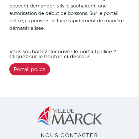
peuvent demander, s'ils le souhaitent, une
autorisation de début de boissons. Sur le portail
police, ils peuvent le faire rapidement de manière
dématérialisée.
Vous souhaitez découvrir le portail police ?
Cliquez sur le bouton ci-dessous
Portail police
NOUS CONTACTER