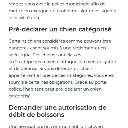
rendez-vous avec la police municipale afin de
mettre en exergue un problème, alerter les agents
d'incivilités, etc.
Pré-déclarer un chien catégorisé
Certains chiens considérés comme pouvant être
dangereux sont soumis à une réglementation
spécifique. Ces chiens sont classés
en
2 catégories :
chien d'attaque
et
chien de garde
et de défense. Si vous détenez un chien
appartenant à l'une de ces 2 catégories, vous êtes
soumis à certaines obligations. Grâce au portail
police, l'habitant peut pré-déclarer un chien
catégorisé.
Demander une autorisation de
débit de boissons
Une association, un commerçant, un citoyen