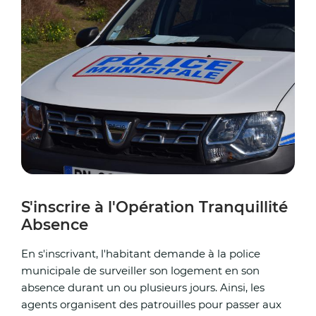
S'inscrire à l'Opération Tranquillité
Absence
En s'inscrivant, l'habitant demande à la police
municipale de surveiller son logement en son
absence durant un ou plusieurs jours. Ainsi, les
agents organisent des patrouilles pour passer aux