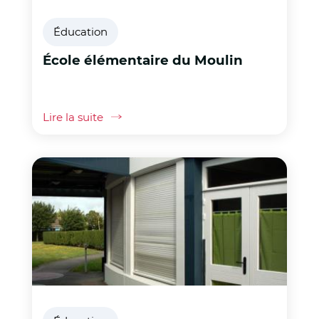
Éducation
École élémentaire du Moulin
Lire la suite