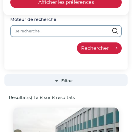
Afficher les préférences
Moteur de recherche
Filtrer
Résultat(s) 1 à 8 sur 8 résultats