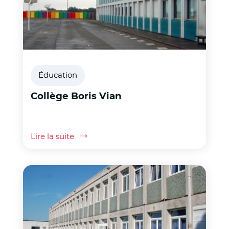
Éducation
Collège Boris Vian
Lire la suite