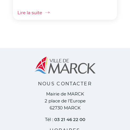
Lire la suite
NOUS CONTACTER
Mairie de MARCK
2 place de l'Europe
62730 MARCK
Tél :
03 21 46 22 00