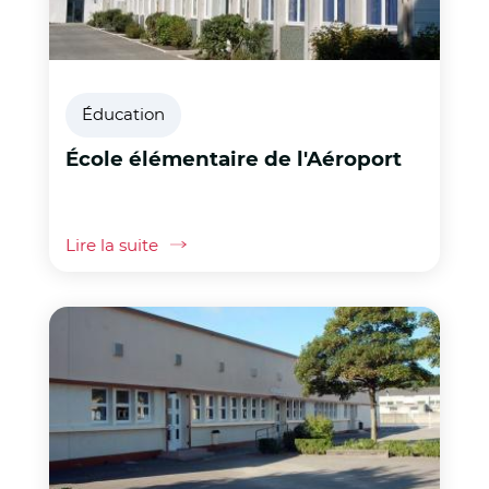
Éducation
École élémentaire de l'Aéroport
Lire la suite