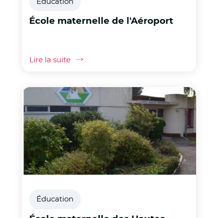
Éducation
École maternelle de l'Aéroport
Lire la suite
Éducation