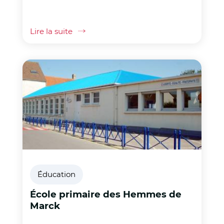
Lire la suite
Éducation
École primaire des Hemmes de
Marck