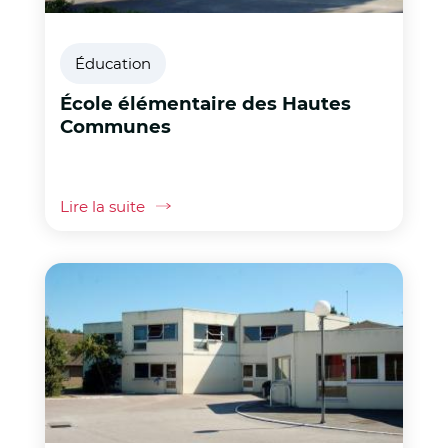
Éducation
École élémentaire des Hautes
Communes
Lire la suite