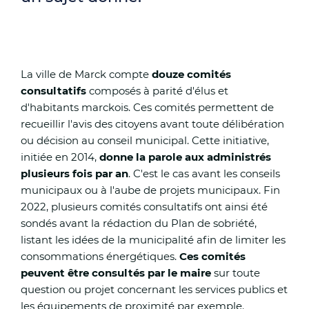
La ville de Marck compte
douze comités
consultatifs
composés à parité d'élus et
d'habitants marckois. Ces comités permettent de
recueillir l'avis des citoyens avant toute délibération
ou décision au conseil municipal. Cette initiative,
initiée en 2014,
donne la parole aux administrés
plusieurs fois par an
. C'est le cas avant les conseils
municipaux ou à l'aube de projets municipaux. Fin
2022, plusieurs comités consultatifs ont ainsi été
sondés avant la rédaction du Plan de sobriété,
listant les idées de la municipalité afin de limiter les
consommations énergétiques.
Ces comités
peuvent être consultés par le maire
sur toute
question ou projet concernant les services publics et
les équipements de proximité par exemple.