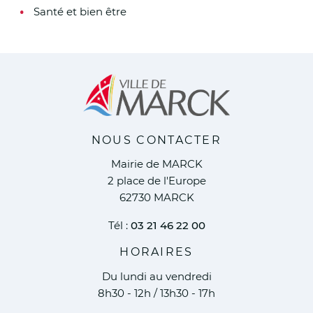
Santé et bien être
NOUS CONTACTER
Mairie de MARCK
2 place de l'Europe
62730 MARCK
Tél :
03 21 46 22 00
HORAIRES
Du lundi au vendredi
8h30 - 12h / 13h30 - 17h