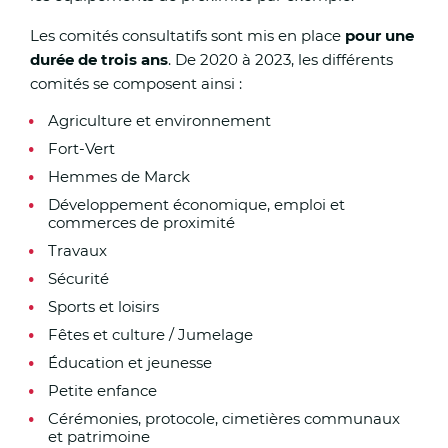
Les comités consultatifs sont mis en place
pour une
durée de trois ans
. De 2020 à 2023, les différents
comités se composent ainsi :
Agriculture et environnement
Fort-Vert
Hemmes de Marck
Développement économique, emploi et
commerces de proximité
Travaux
Sécurité
Sports et loisirs
Fêtes et culture / Jumelage
Éducation et jeunesse
Petite enfance
Cérémonies, protocole, cimetières communaux
et patrimoine