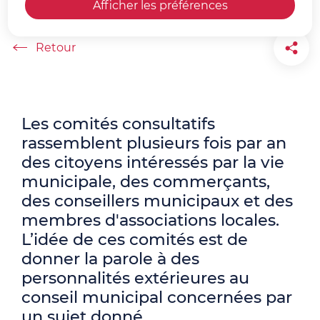
Afficher les préférences
Accueil
Les comités consultatifs
rassemblent plusieurs fois par an
des citoyens intéressés par la vie
municipale, des commerçants,
des conseillers municipaux et des
membres d'associations locales.
L’idée de ces comités est de
donner la parole à des
personnalités extérieures au
conseil municipal concernées par
un sujet donné.