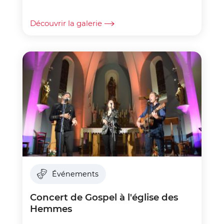
Découvrir la galerie
Événements
Concert de Gospel à l'église des
Hemmes