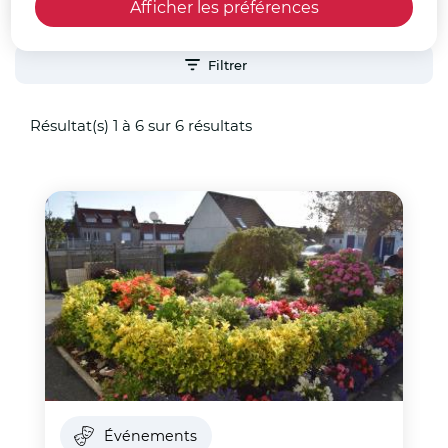
Afficher les préférences
Filtrer
Résultat(s) 1 à 6 sur 6 résultats
Événements