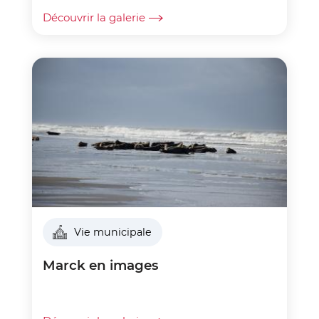
Découvrir la galerie
Vie municipale
Marck en images