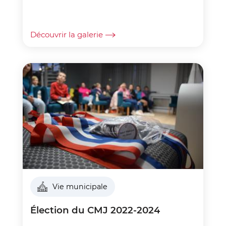
Découvrir la galerie
Vie municipale
Élection du CMJ 2022-2024