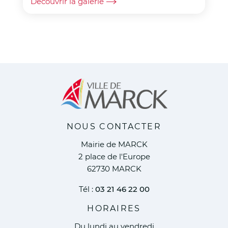
Découvrir la galerie
NOUS CONTACTER
Mairie de MARCK
2 place de l'Europe
62730 MARCK
Tél :
03 21 46 22 00
HORAIRES
Du lundi au vendredi