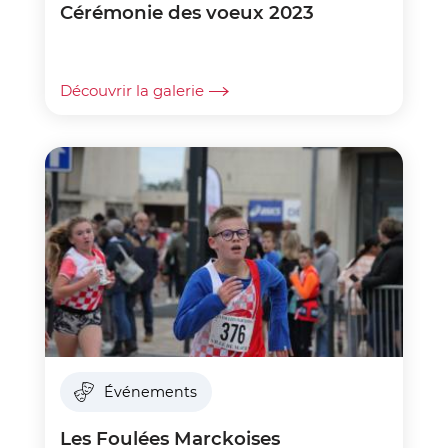
Cérémonie des voeux 2023
Découvrir la galerie
Événements
Les Foulées Marckoises