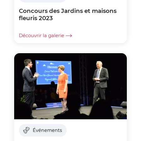
Concours des Jardins et maisons
fleuris 2023
Découvrir la galerie
Événements