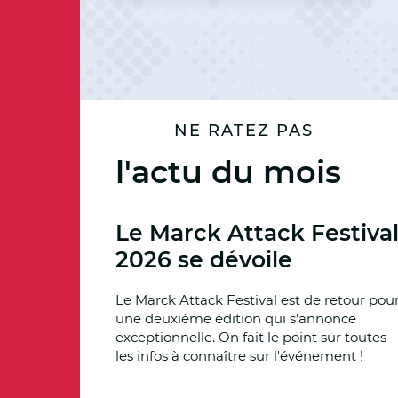
NE RATEZ PAS
l'actu du mois
Le Marck Attack Festiva
2026 se dévoile
Le Marck Attack Festival est de retour pou
une deuxième édition qui s’annonce
exceptionnelle. On fait le point sur toutes
les infos à connaître sur l'événement !