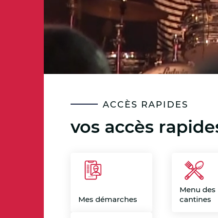
ACCÈS RAPIDES
vos accès rapide
Menu des
Mes démarches
cantines