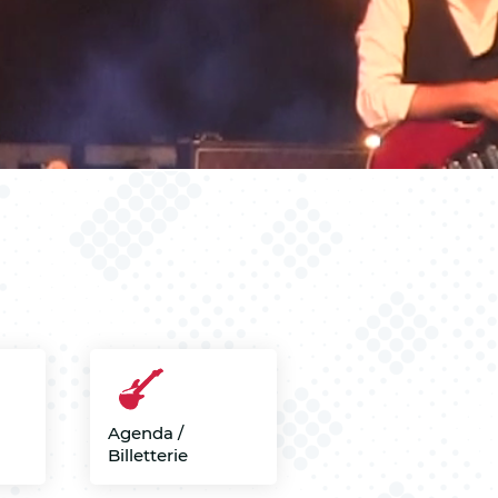
Agenda /
Billetterie