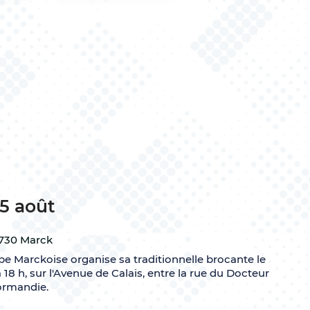
5 août
730 Marck
e Marckoise organise sa traditionnelle brocante le
 18 h, sur l'Avenue de Calais, entre la rue du Docteur
ormandie.