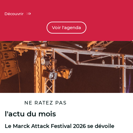
Découvrir
voir l'agenda
NE RATEZ PAS
l'actu du mois
Le Marck Attack Festival 2026 se dévoile