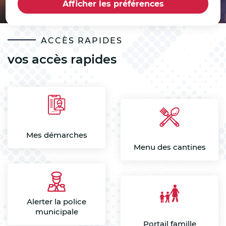
Afficher les préférences
ACCÈS RAPIDES
vos accès rapides
Mes démarches
Menu des cantines
Alerter la police
municipale
Portail famille