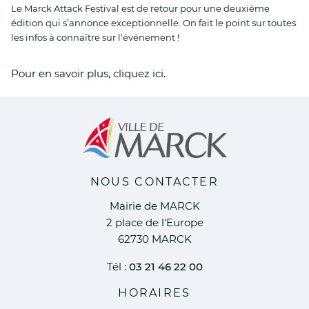
Le Marck Attack Festival est de retour pour une deuxième
édition qui s’annonce exceptionnelle. On fait le point sur toutes
les infos à connaître sur l'événement !
Pour en savoir plus, cliquez ici.
NOUS CONTACTER
Mairie de MARCK
2 place de l'Europe
62730 MARCK
Tél :
03 21 46 22 00
HORAIRES