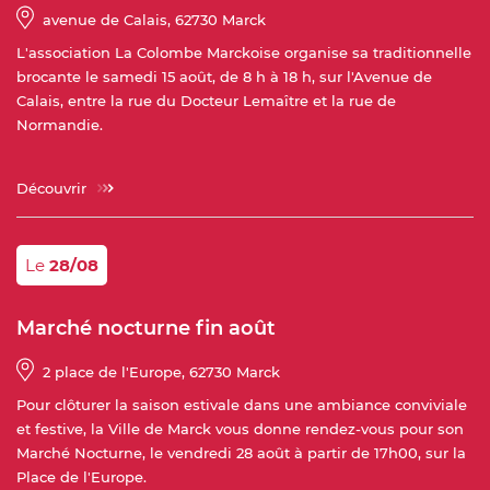
avenue de Calais
,
62730 Marck
L'association La Colombe Marckoise organise sa traditionnelle
brocante le samedi 15 août, de 8 h à 18 h, sur l'Avenue de
Calais, entre la rue du Docteur Lemaître et la rue de
Normandie.
Découvrir
Le
28/08
Marché nocturne fin août
2 place de l'Europe
,
62730 Marck
Pour clôturer la saison estivale dans une ambiance conviviale
et festive, la Ville de Marck vous donne rendez-vous pour son
Marché Nocturne, le vendredi 28 août à partir de 17h00, sur la
Place de l'Europe.