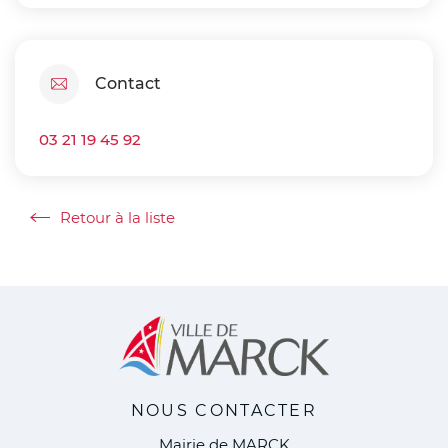
Contact
03 21 19 45 92
Retour à la liste
Retour à la liste
NOUS CONTACTER
Mairie de MARCK