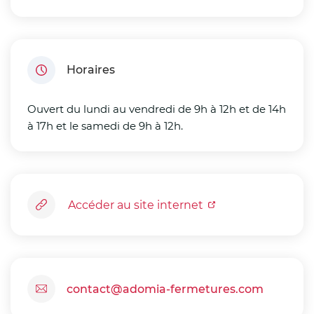
Horaires
Ouvert du lundi au vendredi de
9h à 12h et de 14h
à 17h et le samedi de 9h à 12h.
Accéder au site internet
contact@adomia-fermetures.com