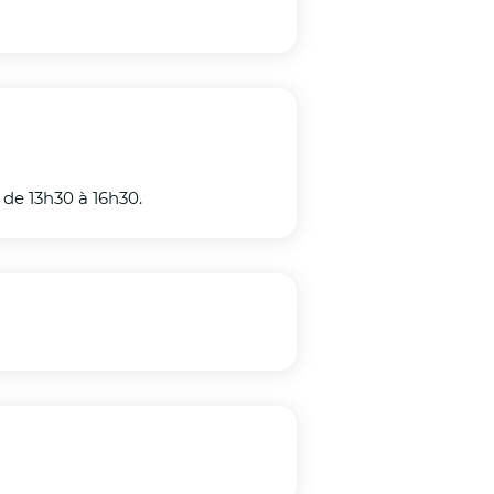
 de 13h30 à 16h30.