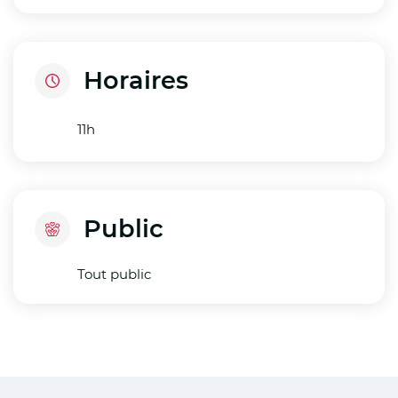
Horaires
11h
Public
Tout public