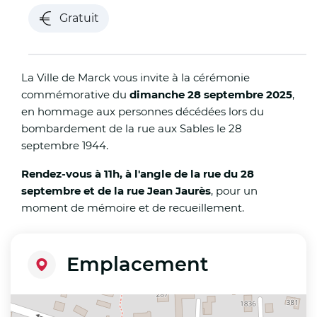
Gratuit
La Ville de Marck vous invite à la cérémonie
commémorative du
dimanche 28 septembre 2025
,
en hommage aux personnes décédées lors du
bombardement de la rue aux Sables le 28
septembre 1944.
Rendez-vous à 11h, à l'angle de la rue du 28
septembre et de la rue Jean Jaurès
, pour un
moment de mémoire et de recueillement.
Emplacement
+