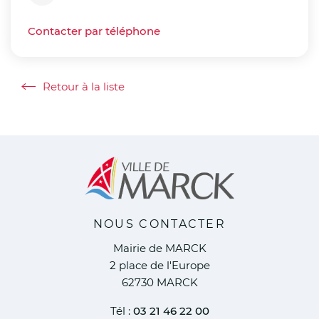
Contacter par téléphone
Retour à la liste
Retour à la liste
NOUS CONTACTER
Mairie de MARCK
2 place de l'Europe
62730 MARCK
Tél :
03 21 46 22 00