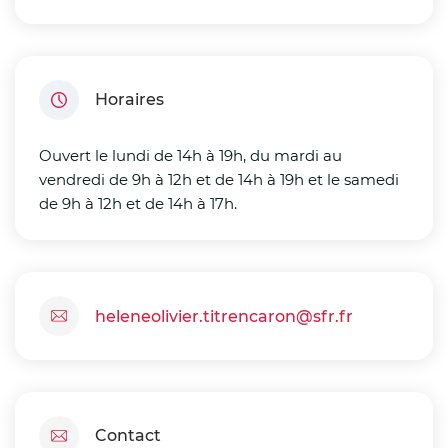
Horaires
Ouvert le lundi de 14h à 19h, du mardi au
vendredi de 9h à 12h et de 14h à 19h et le samedi
de 9h à 12h et de 14h à 17h.
heleneolivier.titrencaron@sfr.fr
Contact