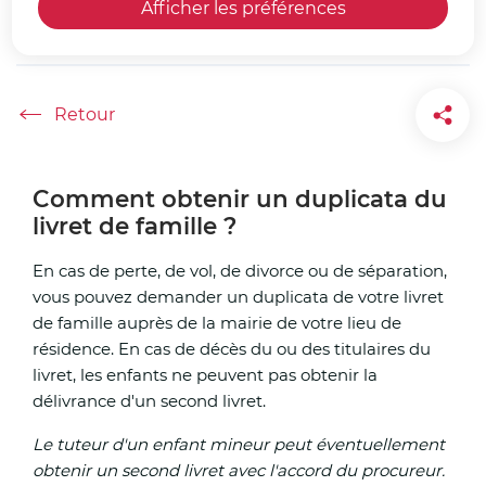
Afficher les préférences
famille
Accueil
Comment obtenir un duplicata du
livret de famille ?
En cas de perte, de vol, de divorce ou de séparation,
vous pouvez demander un duplicata de votre livret
de famille auprès de la mairie de votre lieu de
résidence. En cas de décès du ou des titulaires du
livret, les enfants ne peuvent pas obtenir la
délivrance d'un second livret.
Le tuteur d'un enfant mineur peut éventuellement
obtenir un second livret avec l'accord du procureur.