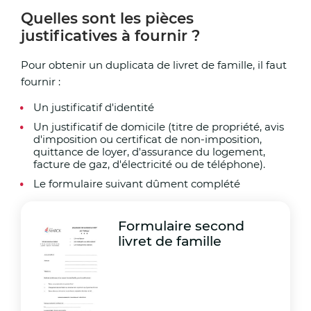
Quelles sont les pièces
justificatives à fournir ?
Pour obtenir un duplicata de livret de famille, il faut
fournir :
Un justificatif d'identité
Un justificatif de domicile (titre de propriété, avis
d'imposition ou certificat de non-imposition,
quittance de loyer, d'assurance du logement,
facture de gaz, d'électricité ou de téléphone).
Le formulaire suivant dûment complété
Formulaire second
livret de famille