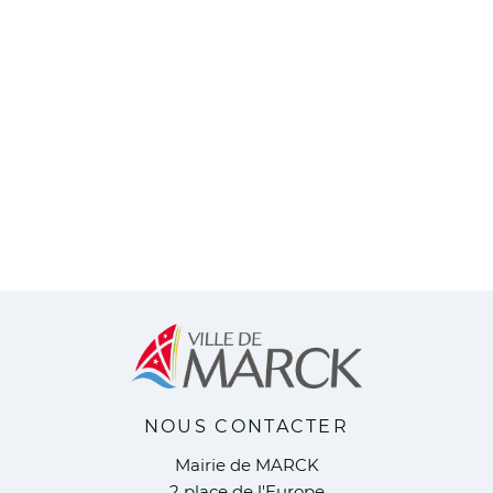
NOUS CONTACTER
Mairie de MARCK
2 place de l'Europe