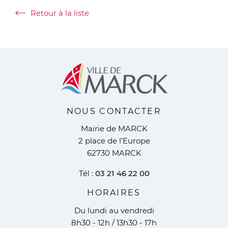
Retour à la liste
Retour à la liste
NOUS CONTACTER
Mairie de MARCK
2 place de l'Europe
62730 MARCK
Tél :
03 21 46 22 00
HORAIRES
Du lundi au vendredi
8h30 - 12h / 13h30 - 17h