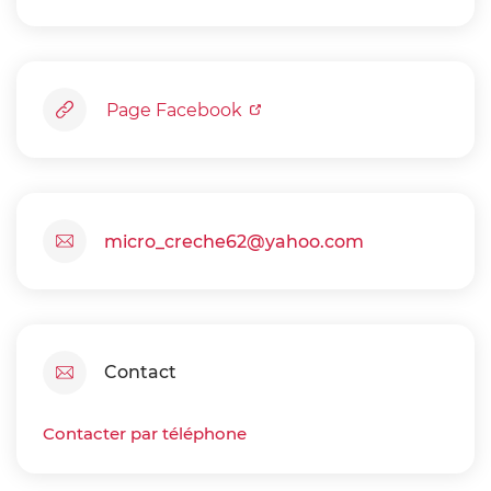
Page Facebook
micro_creche62@yahoo.com
Contact
Contacter par téléphone