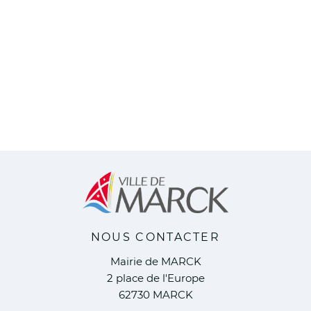
NOUS CONTACTER
Mairie de MARCK
2 place de l'Europe
62730 MARCK