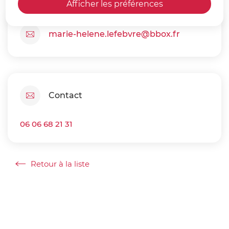
Afficher les préférences
marie-helene.lefebvre@bbox.fr
Contact
06 06 68 21 31
Retour à la liste
Retour à la liste