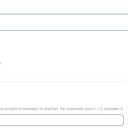
p.
mple et saisissez le résultat. Par exemple, pour 1 + 3, saisissez 4.