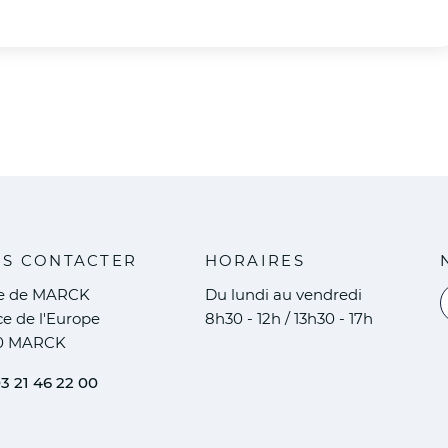
S CONTACTER
HORAIRES
ie de MARCK
Du lundi au vendredi
V
ce de l'Europe
8h30 - 12h / 13h30 - 17h
0 MARCK
3 21 46 22 00