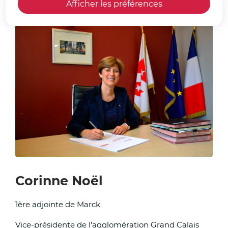
Afficher les préférences
Zoom sur l'image
Corinne Noël
1ère adjointe de Marck
Vice-présidente de l'agglomération Grand Calais