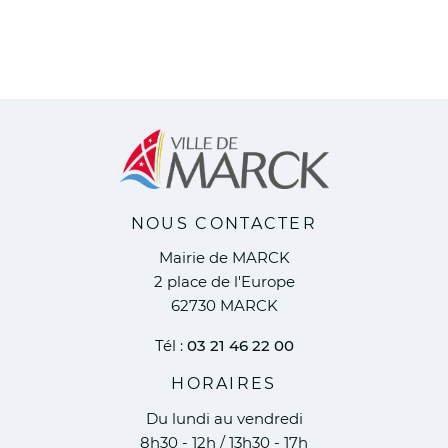
NOUS CONTACTER
Mairie de MARCK
2 place de l'Europe
62730 MARCK
Tél :
03 21 46 22 00
HORAIRES
Du lundi au vendredi
8h30 - 12h / 13h30 - 17h