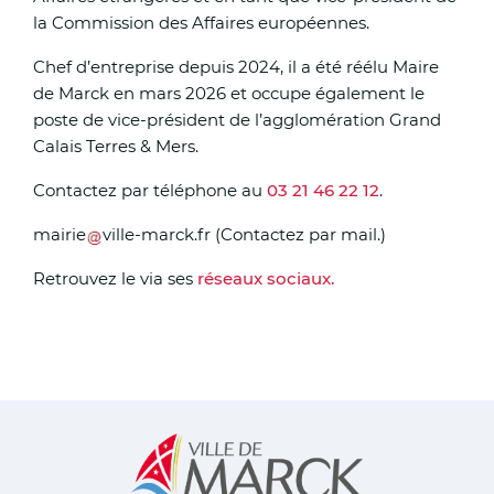
la Commission des Affaires européennes.
Chef d’entreprise depuis 2024, il a été réélu Maire
de Marck en mars 2026 et occupe également le
poste de vice-président de l’agglomération Grand
Calais Terres & Mers.
Contactez par téléphone au
03 21 46 22 12
.
mairie
ville-marck
.
fr
(Contactez par mail.)
Retrouvez le via ses
réseaux sociaux.