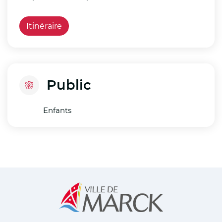
Itinéraire
Public
Enfants