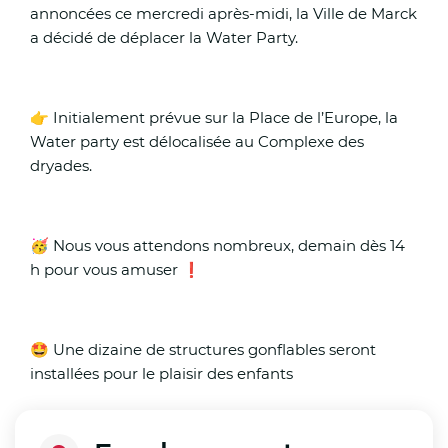
annoncées ce mercredi après-midi, la Ville de Marck
a décidé de déplacer la Water Party.
👉 Initialement prévue sur la Place de l’Europe, la
Water party est délocalisée au Complexe des
dryades.
🥳 Nous vous attendons nombreux, demain dès 14
h pour vous amuser ❗️
🤩 Une dizaine de structures gonflables seront
installées pour le plaisir des enfants